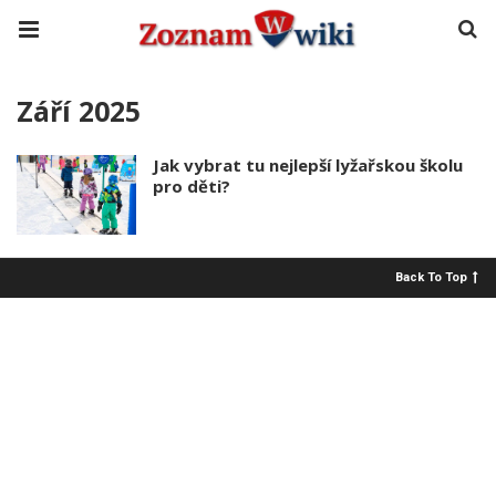
Září 2025
Jak vybrat tu nejlepší lyžařskou školu
pro děti?
Back To Top