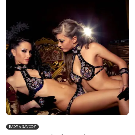
RADY A NÁVODY