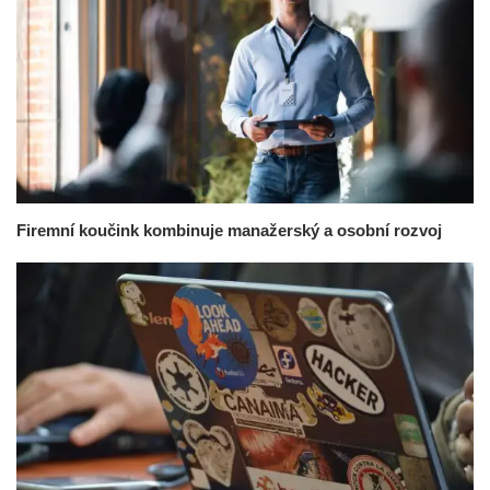
Firemní koučink kombinuje manažerský a osobní rozvoj