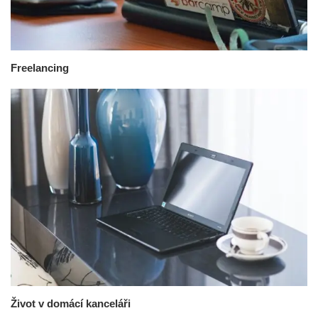
Freelancing
Život v domácí kanceláři