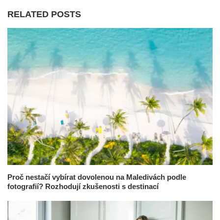
RELATED POSTS
Proč nestačí vybírat dovolenou na Maledivách podle
fotografií? Rozhodují zkušenosti s destinací