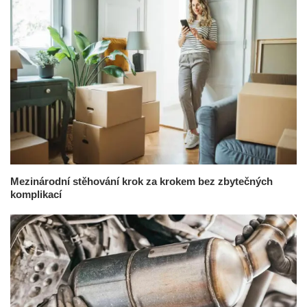
Mezinárodní stěhování krok za krokem bez zbytečných
komplikací