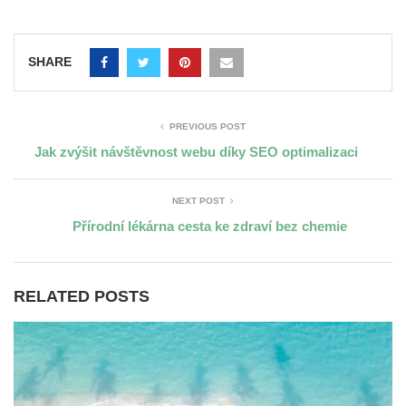
SHARE
PREVIOUS POST
Jak zvýšit návštěvnost webu díky SEO optimalizaci
NEXT POST
Přírodní lékárna cesta ke zdraví bez chemie
RELATED POSTS