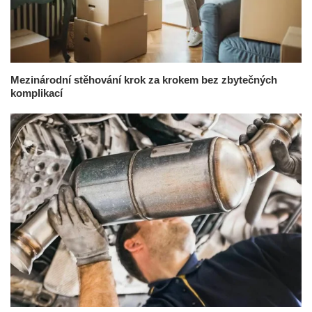
Mezinárodní stěhování krok za krokem bez zbytečných
komplikací