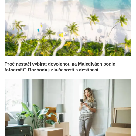
Proč nestačí vybírat dovolenou na Maledivách podle
fotografií? Rozhodují zkušenosti s destinací