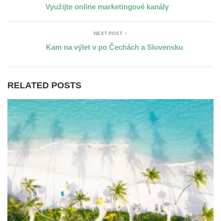
Využijte online marketingové kanály
NEXT POST
Kam na výlet v po Čechách a Slovensku
RELATED POSTS