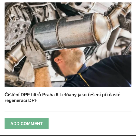
Čištění DPF filtrů Praha 9 Letňany jako řešení při časté
regeneraci DPF
ADD COMMENT