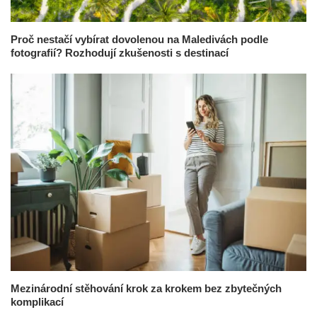
Proč nestačí vybírat dovolenou na Maledivách podle
fotografií? Rozhodují zkušenosti s destinací
Mezinárodní stěhování krok za krokem bez zbytečných
komplikací