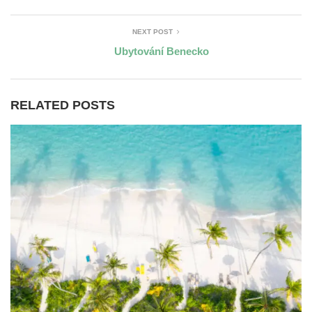
NEXT POST
Ubytování Benecko
RELATED POSTS