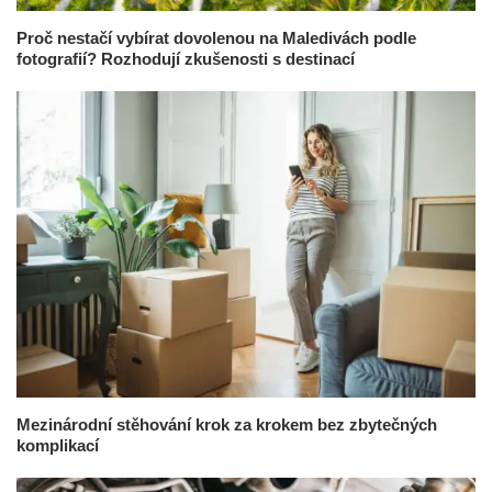
Proč nestačí vybírat dovolenou na Maledivách podle
fotografií? Rozhodují zkušenosti s destinací
Mezinárodní stěhování krok za krokem bez zbytečných
komplikací