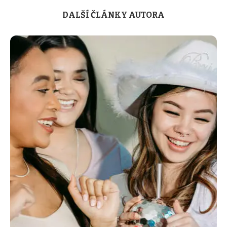
DALŠÍ ČLÁNKY AUTORA