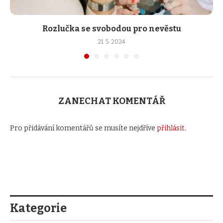
Rozlučka se svobodou pro nevěstu
21. 5. 2024
ZANECHAT KOMENTÁŘ
Pro přidávání komentářů se musíte nejdříve
přihlásit
.
Kategorie